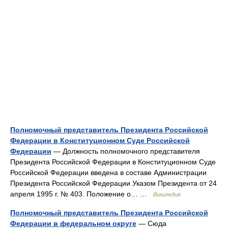
Полномочный представитель Президента Российской
Федерации в Конституционном Суде Российской
Федерации
— Должность полномочного представителя
Президента Российской Федерации в Конституционном Суде
Российской Федерации введена в составе Администрации
Президента Российской Федерации Указом Президента от 24
апреля 1995 г. № 403. Положение о… …
Википедия
Полномочный представитель Президента Российской
Федерации в федеральном округе
— Сюда