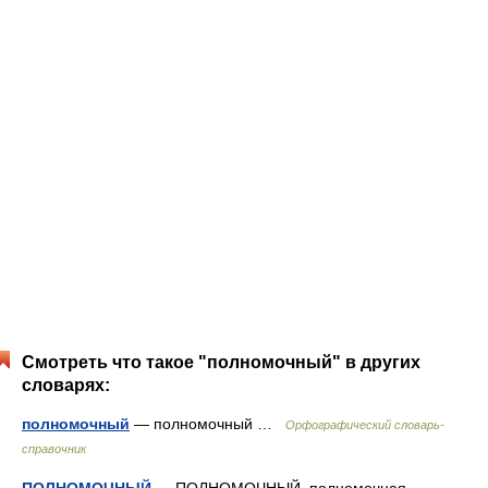
Смотреть что такое "полномочный" в других
словарях:
полномочный
— полномочный …
Орфографический словарь-
справочник