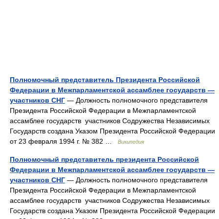
Полномочный представитель Президента Российской
Федерации в Межпарламентской ассамблее государств —
участников СНГ
— Должность полномочного представителя
Президента Российской Федерации в Межпарламентской
ассамблее государств участников Содружества Независимых
Государств создана Указом Президента Российской Федерации
от 23 февраля 1994 г. № 382 …
Википедия
Полномочный представитель президента Российской
Федерации в Межпарламентской ассамблее государств —
участников СНГ
— Должность полномочного представителя
Президента Российской Федерации в Межпарламентской
ассамблее государств участников Содружества Независимых
Государств создана Указом Президента Российской Федерации