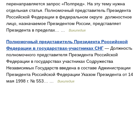
перенаправляется запрос «Полпред». На эту тему нужна
отдельная статья. Полномочный представитель Президента
Российской Федерации в федеральном округе должностное
лицо, назначаемое Президентом России, представляет
Президента в пределах… …
Википедия
Полномочный представитель Президента Российской
Федерации в государствах-участниках СНГ
— Должность
полномочного представителя Президента Российской
Федерации в государствах участниках Содружества
Независимых Государств введена в составе Администрации
Президента Российской Федерации Указом Президента от 14
мая 1998 г. № 553… …
Википедия